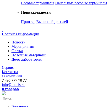
Весовые терминалы
Панельные весовые терминалы
Принадлежности
Принтер
Выносной дисплей
Полезная информация
Новости
Мероприятия
Статьи
Полезные материалы
Демо-лаборатория
Сервис
Контакты
О компании
7 495 777 70 77
info@mt-cis.ru
0 товаров
Продукты