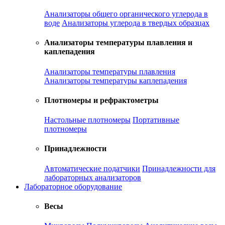
Анализаторы общего органического углерода в
воде
Анализаторы углерода в твердых образцах
Анализаторы температуры плавления и
каплепадения
Анализаторы температуры плавления
Анализаторы температуры каплепадения
Плотномеры и рефрактометры
Настольные плотномеры
Портативные
плотномеры
Принадлежности
Автоматические податчики
Принадлежности для
лабораторных анализаторов
Лабораторное оборудование
Весы