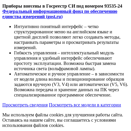
Приборы внесены в Госреестр СИ под номером 93535-24
Федеральный информационный фонд по обеспечению
единства измерений (gost.ru)
Интуитивно понятный интерфейс – четко
структурированное меню на английском языке и
цветной дисплей позволяют легко создавать методы,
настраивать параметры и просматривать результаты
измерений.
Гибкость управления – интеллектуальный модуль
управления и удобный интерфейс обеспечивают
простоту эксплуатации. Возможна быстрая замена
источника света (вольфрамовой лампы).
Автоматическое и ручное управление – в зависимости
от модели длина волны и позиционирование образцов
задаются вручную (V3, V4) или автоматически (V5, V6).
Возможна передача и хранение данных на ПК через
специализированное программное обеспечение.
Просмотреть сведения
Посмотреть все модели в категории
Мы используем файлы cookies для улучшения работы сайта.
Оставаясь на нашем сайте, вы соглашаетесь с условиями
использования файлов cookies.