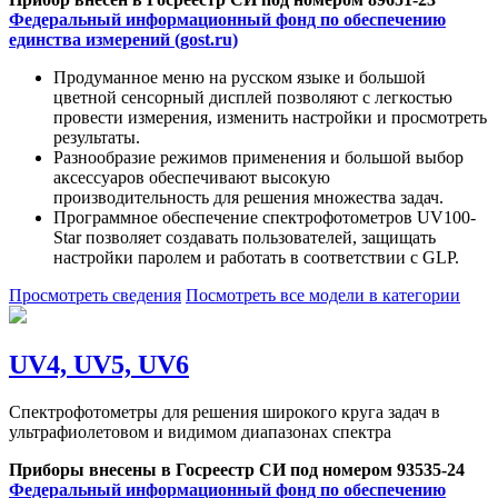
Федеральный информационный фонд по обеспечению
единства измерений (gost.ru)
Продуманное меню на русском языке и большой
цветной сенсорный дисплей позволяют с легкостью
провести измерения, изменить настройки и просмотреть
результаты.
Разнообразие режимов применения и большой выбор
аксессуаров обеспечивают высокую
производительность для решения множества задач.
Программное обеспечение спектрофотометров UV100-
Star позволяет создавать пользователей, защищать
настройки паролем и работать в соответствии с GLP.
Просмотреть сведения
Посмотреть все модели в категории
UV4, UV5, UV6
Спектрофотометры для решения широкого круга задач в
ультрафиолетовом и видимом диапазонах спектра
Приборы внесены в Госреестр СИ под номером 93535-24
Федеральный информационный фонд по обеспечению