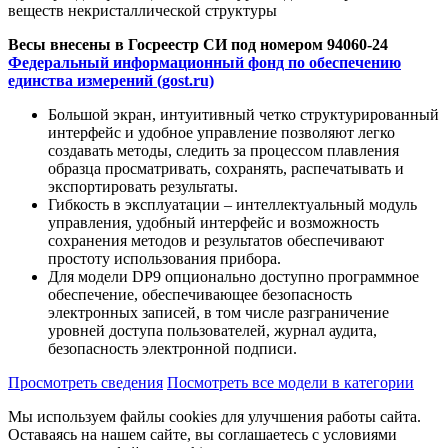
веществ некристаллической структуры
Весы внесены в Госреестр СИ под номером 94060-24
Федеральный информационный фонд по обеспечению
единства измерений (gost.ru)
Большой экран, интуитивный четко структурированный
интерфейс и удобное управление позволяют легко
создавать методы, следить за процессом плавления
образца просматривать, сохранять, распечатывать и
экспортировать результаты.
Гибкость в эксплуатации – интеллектуальный модуль
управления, удобный интерфейс и возможность
сохранения методов и результатов обеспечивают
простоту использования прибора.
Для модели DP9 опционально доступно программное
обеспечение, обеспечивающее безопасность
электронных записей, в том числе разграничение
уровней доступа пользователей, журнал аудита,
безопасность электронной подписи.
Просмотреть сведения
Посмотреть все модели в категории
Мы используем файлы cookies для улучшения работы сайта.
Оставаясь на нашем сайте, вы соглашаетесь с условиями