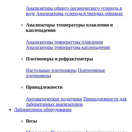
Анализаторы общего органического углерода в
воде
Анализаторы углерода в твердых образцах
Анализаторы температуры плавления и
каплепадения
Анализаторы температуры плавления
Анализаторы температуры каплепадения
Плотномеры и рефрактометры
Настольные плотномеры
Портативные
плотномеры
Принадлежности
Автоматические податчики
Принадлежности для
лабораторных анализаторов
Лабораторное оборудование
Весы