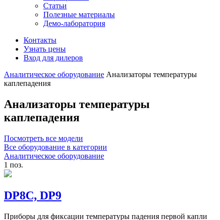
Статьи
Полезные материалы
Демо-лаборатория
Контакты
Узнать цены
Вход для дилеров
Аналитическое оборудование
Анализаторы температуры
каплепадения
Анализаторы температуры
каплепадения
Посмотреть все модели
Все оборудование в категории
Аналитическое оборудование
1 поз.
DP8C, DP9
Приборы для фиксации температуры падения первой капли