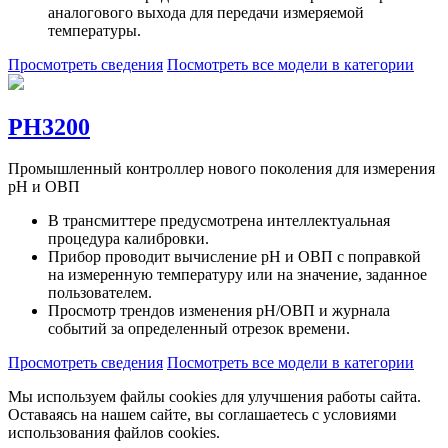
аналогового выхода для передачи измеряемой
температуры.
Просмотреть сведения
Посмотреть все модели в категории
PH3200
Промышленный контроллер нового поколения для измерения
pH и ОВП
В трансмиттере предусмотрена интеллектуальная
процедура калибровки.
Прибор проводит вычисление pH и ОВП с поправкой
на измеренную температуру или на значение, заданное
пользователем.
Просмотр трендов изменения pH/ОВП и журнала
событий за определенный отрезок времени.
Просмотреть сведения
Посмотреть все модели в категории
Мы используем файлы cookies для улучшения работы сайта.
Оставаясь на нашем сайте, вы соглашаетесь с условиями
использования файлов cookies.