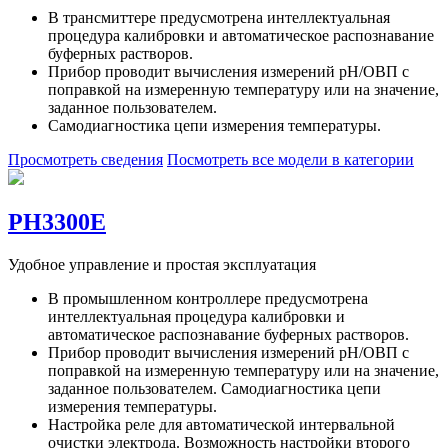
В трансмиттере предусмотрена интеллектуальная
процедура калибровки и автоматическое распознавание
буферных растворов.
Прибор проводит вычисления измерений рН/ОВП с
поправкой на измеренную температуру или на значение,
заданное пользователем.
Самодиагностика цепи измерения температуры.
Просмотреть сведения
Посмотреть все модели в категории
PH3300E
Удобное управление и простая эксплуатация
В промышленном контроллере предусмотрена
интеллектуальная процедура калибровки и
автоматическое распознавание буферных растворов.
Прибор проводит вычисления измерений рН/ОВП с
поправкой на измеренную температуру или на значение,
заданное пользователем. Самодиагностика цепи
измерения температуры.
Настройка реле для автоматической интервальной
очистки электрода. Возможность настройки второго