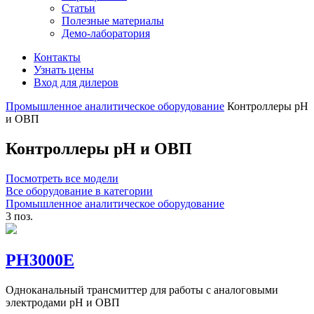
Статьи
Полезные материалы
Демо-лаборатория
Контакты
Узнать цены
Вход для дилеров
Промышленное аналитическое оборудование
Контроллеры рН
и ОВП
Контроллеры рН и ОВП
Посмотреть все модели
Все оборудование в категории
Промышленное аналитическое оборудование
3 поз.
PH3000E
Одноканальный трансмиттер для работы с аналоговыми
электродами рН и ОВП