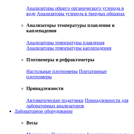
Анализаторы общего органического углерода в
воде
Анализаторы углерода в твердых образцах
Анализаторы температуры плавления и
каплепадения
Анализаторы температуры плавления
Анализаторы температуры каплепадения
Плотномеры и рефрактометры
Настольные плотномеры
Портативные
плотномеры
Принадлежности
Автоматические податчики
Принадлежности для
лабораторных анализаторов
Лабораторное оборудование
Весы