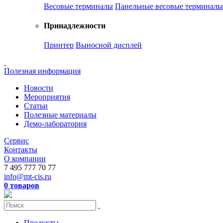
Весовые терминалы
Панельные весовые терминалы
Принадлежности
Принтер
Выносной дисплей
Полезная информация
Новости
Мероприятия
Статьи
Полезные материалы
Демо-лаборатория
Сервис
Контакты
О компании
7 495 777 70 77
info@mt-cis.ru
0 товаров
Продукты