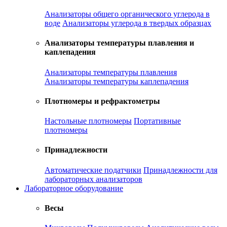
Анализаторы общего органического углерода в
воде
Анализаторы углерода в твердых образцах
Анализаторы температуры плавления и
каплепадения
Анализаторы температуры плавления
Анализаторы температуры каплепадения
Плотномеры и рефрактометры
Настольные плотномеры
Портативные
плотномеры
Принадлежности
Автоматические податчики
Принадлежности для
лабораторных анализаторов
Лабораторное оборудование
Весы