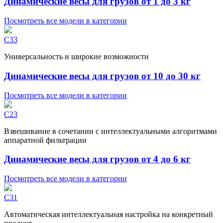
Динамические весы для грузов от 1 до 3 кг
Посмотреть все модели в категории
C33
Универсальность и широкие возможности
Динамические весы для грузов от 10 до 30 кг
Посмотреть все модели в категории
C23
Взвешивание в сочетании с интеллектуальными алгоритмами
аппаратной фильтрации
Динамические весы для грузов от 4 до 6 кг
Посмотреть все модели в категории
C31
Автоматическая интеллектуальная настройка на конкретный