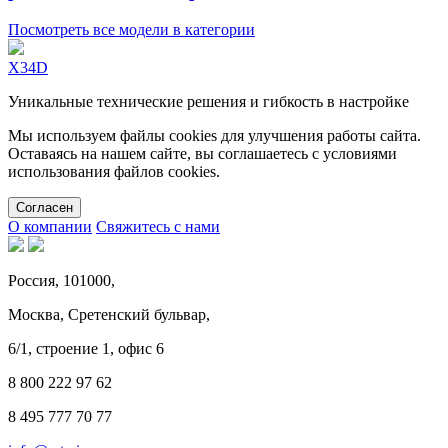
Посмотреть все модели в категории
X34D
Уникальные технические решения и гибкость в настройке
Мы используем файлы cookies для улучшения работы сайта.
Оставаясь на нашем сайте, вы соглашаетесь с условиями
использования файлов cookies.
Cогласен
О компании
Свяжитесь с нами
Россия, 101000,
Москва, Сретенский бульвар,
6/1, строение 1, офис 6
8 800 222 97 62
8 495 777 70 77