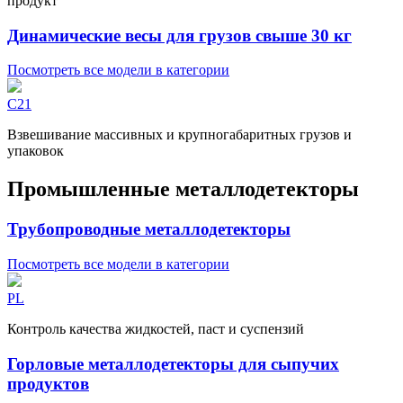
продукт
Динамические весы для грузов свыше 30 кг
Посмотреть все модели в категории
C21
Взвешивание массивных и крупногабаритных грузов и
упаковок
Промышленные металлодетекторы
Трубопроводные металлодетекторы
Посмотреть все модели в категории
PL
Контроль качества жидкостей, паст и суспензий
Горловые металлодетекторы для сыпучих
продуктов