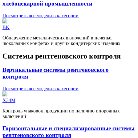
хлебопекарной промышленности
Посмотреть все модели в категории
BK
Обнаружение металлических включений в печенье,
шоколадных конфетах и других кондитерских изделиях
Системы рентгеновского контроля
Вертикальные системы рентгеновского
контроля
Посмотреть все модели в категории
X34M
Контроль упаковок продукции по наличию инородных
включений
Горизонтальные и специализированные системы
рентгеновского контроля