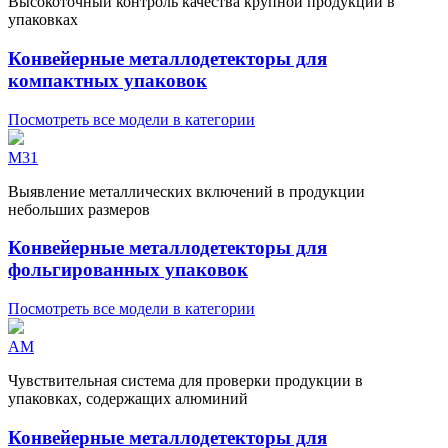
Высокоточный контроль качества крупной продукции в
упаковках
Конвейерные металлодетекторы для
компактных упаковок
Посмотреть все модели в категории
M31
Выявление металлических включений в продукции
небольших размеров
Конвейерные металлодетекторы для
фольгированных упаковок
Посмотреть все модели в категории
AM
Чувствительная система для проверки продукции в
упаковках, содержащих алюминий
Конвейерные металлодетекторы для