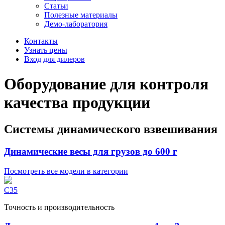
Статьи
Полезные материалы
Демо-лаборатория
Контакты
Узнать цены
Вход для дилеров
Оборудование для контроля
качества продукции
Системы динамического взвешивания
Динамические весы для грузов до 600 г
Посмотреть все модели в категории
C35
Точность и производительность