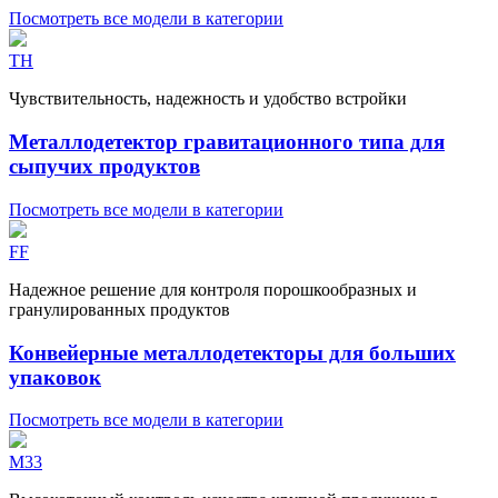
Посмотреть все модели в категории
TH
Чувствительность, надежность и удобство встройки
Металлодетектор гравитационного типа для
сыпучих продуктов
Посмотреть все модели в категории
FF
Надежное решение для контроля порошкообразных и
гранулированных продуктов
Конвейерные металлодетекторы для больших
упаковок
Посмотреть все модели в категории
M33