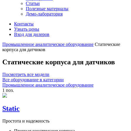
Статьи
Полезные материалы
Демо-лаборатория
Контакты
Узнать цены
Вход для дилеров
Промышленное аналитическое оборудование
Статические
корпуса для датчиков
Статические корпуса для датчиков
Посмотреть все модели
Все оборудование в категории
Промышленное аналитическое оборудование
1 поз.
Static
Простота и надежность
Прочная конструкция корпуса.