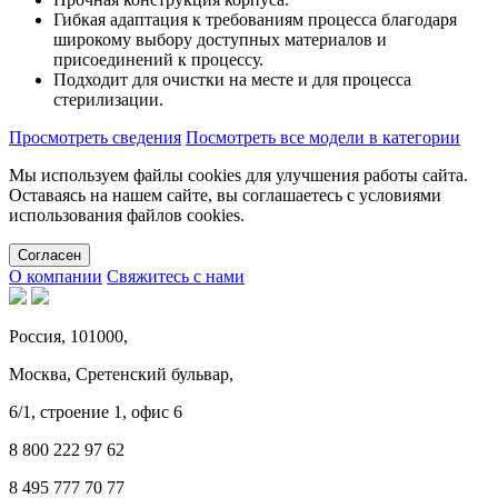
Гибкая адаптация к требованиям процесса благодаря
широкому выбору доступных материалов и
присоединений к процессу.
Подходит для очистки на месте и для процесса
стерилизации.
Просмотреть сведения
Посмотреть все модели в категории
Мы используем файлы cookies для улучшения работы сайта.
Оставаясь на нашем сайте, вы соглашаетесь с условиями
использования файлов cookies.
Cогласен
О компании
Свяжитесь с нами
Россия, 101000,
Москва, Сретенский бульвар,
6/1, строение 1, офис 6
8 800 222 97 62
8 495 777 70 77