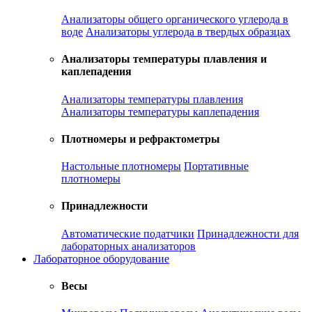
Анализаторы общего органического углерода в
воде
Анализаторы углерода в твердых образцах
Анализаторы температуры плавления и
каплепадения
Анализаторы температуры плавления
Анализаторы температуры каплепадения
Плотномеры и рефрактометры
Настольные плотномеры
Портативные
плотномеры
Принадлежности
Автоматические податчики
Принадлежности для
лабораторных анализаторов
Лабораторное оборудование
Весы