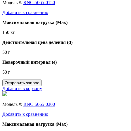
Модель #:
RNC-5065-0150
Добавить к сравнению
Максимальная нагрузка (Max)
150 кг
Действительная цена деления (d)
50 г
Поверочный интервал (e)
50 г
Отправить запрос
Добавить в корзину
Модель #:
RNC-5065-0300
Добавить к сравнению
Максимальная нагрузка (Max)