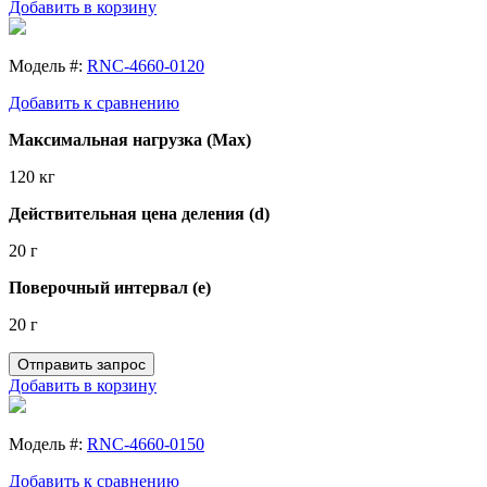
Добавить в корзину
Модель #:
RNC-4660-0120
Добавить к сравнению
Максимальная нагрузка (Max)
120 кг
Действительная цена деления (d)
20 г
Поверочный интервал (e)
20 г
Отправить запрос
Добавить в корзину
Модель #:
RNC-4660-0150
Добавить к сравнению