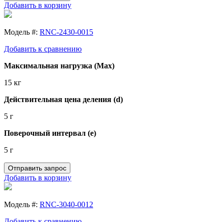
Добавить в корзину
Модель #:
RNC-2430-0015
Добавить к сравнению
Максимальная нагрузка (Max)
15 кг
Действительная цена деления (d)
5 г
Поверочный интервал (e)
5 г
Отправить запрос
Добавить в корзину
Модель #:
RNC-3040-0012
Добавить к сравнению