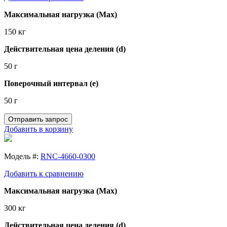
Максимальная нагрузка (Max)
150 кг
Действительная цена деления (d)
50 г
Поверочный интервал (e)
50 г
Отправить запрос
Добавить в корзину
Модель #:
RNC-4660-0300
Добавить к сравнению
Максимальная нагрузка (Max)
300 кг
Действительная цена деления (d)