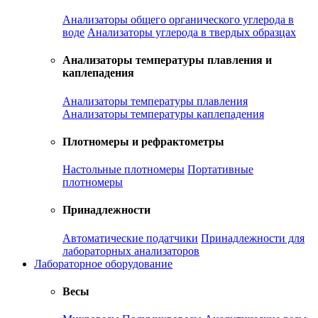
Анализаторы общего органического углерода в
воде
Анализаторы углерода в твердых образцах
Анализаторы температуры плавления и
каплепадения
Анализаторы температуры плавления
Анализаторы температуры каплепадения
Плотномеры и рефрактометры
Настольные плотномеры
Портативные
плотномеры
Принадлежности
Автоматические податчики
Принадлежности для
лабораторных анализаторов
Лабораторное оборудование
Весы