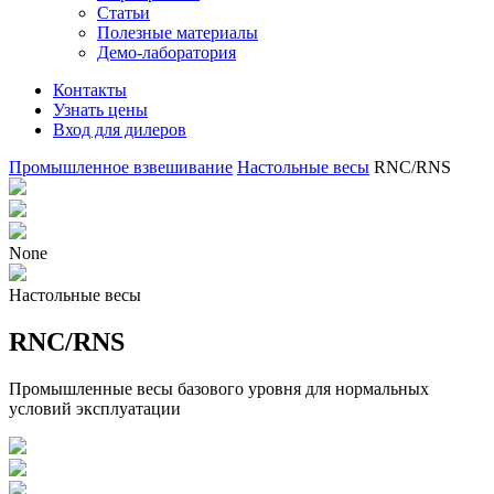
Статьи
Полезные материалы
Демо-лаборатория
Контакты
Узнать цены
Вход для дилеров
Промышленное взвешивание
Настольные весы
RNC/RNS
None
Настольные весы
RNC/RNS
Промышленные весы базового уровня для нормальных
условий эксплуатации