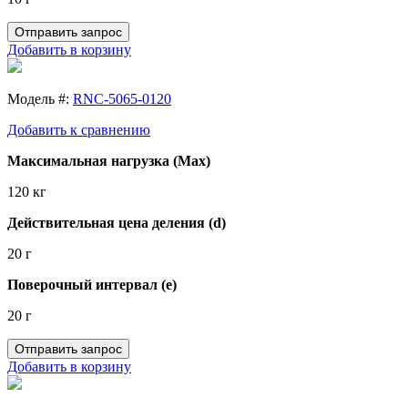
Отправить запрос
Добавить в корзину
Модель #:
RNC-5065-0120
Добавить к сравнению
Максимальная нагрузка (Max)
120 кг
Действительная цена деления (d)
20 г
Поверочный интервал (e)
20 г
Отправить запрос
Добавить в корзину