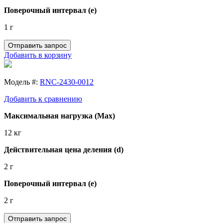
Поверочный интервал (e)
1 г
Отправить запрос
Добавить в корзину
Модель #:
RNC-2430-0012
Добавить к сравнению
Максимальная нагрузка (Max)
12 кг
Действительная цена деления (d)
2 г
Поверочный интервал (e)
2 г
Отправить запрос