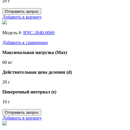
20 г
Отправить запрос
Добавить в корзину
Модель #:
RNC-3040-0060
Добавить к сравнению
Максимальная нагрузка (Max)
60 кг
Действительная цена деления (d)
20 г
Поверочный интервал (e)
10 г
Отправить запрос
Добавить в корзину