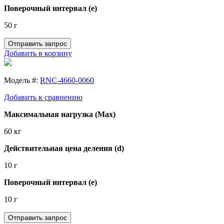
Поверочный интервал (e)
50 г
Отправить запрос
Добавить в корзину
Модель #:
RNC-4660-0060
Добавить к сравнению
Максимальная нагрузка (Max)
60 кг
Действительная цена деления (d)
10 г
Поверочный интервал (e)
10 г
Отправить запрос