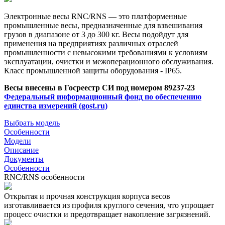
Электронные весы RNC/RNS — это платформенные
промышленные весы, предназначенные для взвешивания
грузов в диапазоне от 3 до 300 кг. Весы подойдут для
применения на предприятиях различных отраслей
промышленности с невысокими требованиями к условиям
эксплуатации, очистки и межоперационного обслуживания.
Класс промышленной защиты оборудования - IP65.
Весы внесены в Госреестр СИ под номером 89237-23
Федеральный информационный фонд по обеспечению
единства измерений (gost.ru)
Выбрать модель
Особенности
Модели
Описание
Документы
Особенности
RNC/RNS особенности
Открытая и прочная конструкция корпуса весов
изготавливается из профиля круглого сечения, что упрощает
процесс очистки и предотвращает накопление загрязнений.