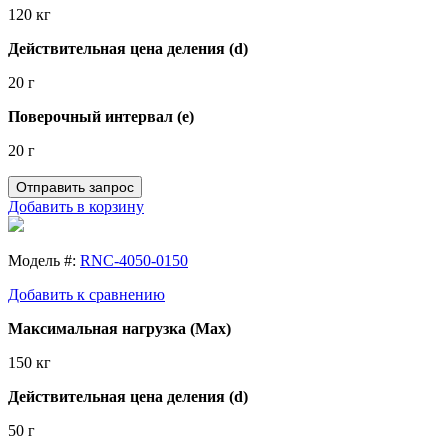
120 кг
Действительная цена деления (d)
20 г
Поверочный интервал (e)
20 г
Отправить запрос
Добавить в корзину
Модель #:
RNC-4050-0150
Добавить к сравнению
Максимальная нагрузка (Max)
150 кг
Действительная цена деления (d)
50 г