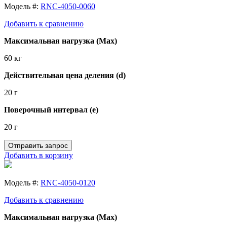
Модель #:
RNC-4050-0060
Добавить к сравнению
Максимальная нагрузка (Max)
60 кг
Действительная цена деления (d)
20 г
Поверочный интервал (e)
20 г
Отправить запрос
Добавить в корзину
Модель #:
RNC-4050-0120
Добавить к сравнению
Максимальная нагрузка (Max)