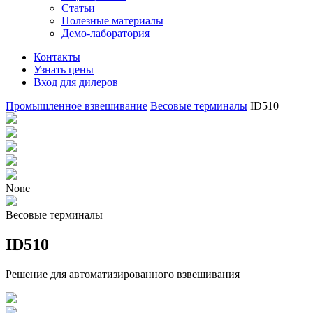
Статьи
Полезные материалы
Демо-лаборатория
Контакты
Узнать цены
Вход для дилеров
Промышленное взвешивание
Весовые терминалы
ID510
None
Весовые терминалы
ID510
Решение для автоматизированного взвешивания