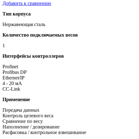
Добавить к сравнению
Тип корпуса
Нержавеющая сталь
Количество подключаемых весов
1
Интерфейсы контроллеров
Profinet
Profibus DP
Ethernet/IP
4 - 20 мА
CC-Link
Применение
Передача данных
Контроль целевого веса
Сравнение по весу
Наполнение / дозирование
Расфасовка / контрольное взвешивание