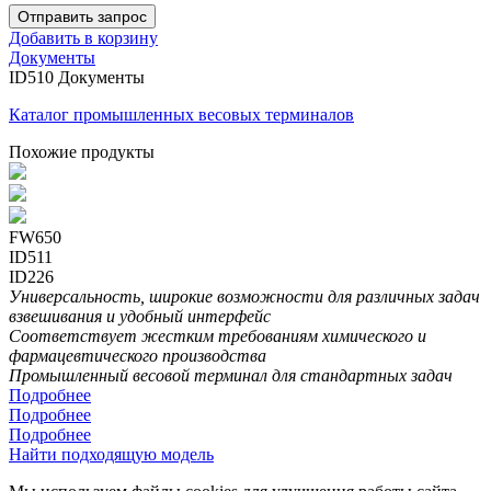
Отправить запрос
Добавить в корзину
Документы
ID510 Документы
Каталог промышленных весовых терминалов
Похожие продукты
FW650
ID511
ID226
Универсальность, широкие возможности для различных задач
взвешивания и удобный интерфейс
Соответствует жестким требованиям химического и
фармацевтического производства
Промышленный весовой терминал для стандартных задач
Подробнее
Подробнее
Подробнее
Найти подходящую модель