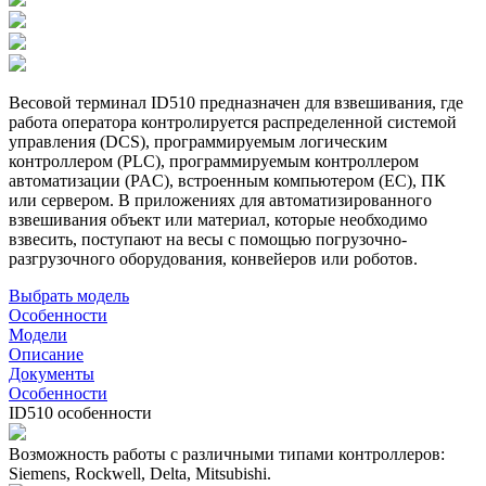
Весовой терминал ID510 предназначен для взвешивания, где
работа оператора контролируется распределенной системой
управления (DCS), программируемым логическим
контроллером (PLC), программируемым контроллером
автоматизации (PAC), встроенным компьютером (EC), ПК
или сервером. В приложениях для автоматизированного
взвешивания объект или материал, которые необходимо
взвесить, поступают на весы с помощью погрузочно-
разгрузочного оборудования, конвейеров или роботов.
Выбрать модель
Особенности
Модели
Описание
Документы
Особенности
ID510 особенности
Возможность работы с различными типами контроллеров:
Siemens, Rockwell, Delta, Mitsubishi.