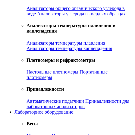
Анализаторы общего органического углерода в
воде
Анализаторы углерода в твердых образцах
Анализаторы температуры плавления и
каплепадения
Анализаторы температуры плавления
Анализаторы температуры каплепадения
Плотномеры и рефрактометры
Настольные плотномеры
Портативные
плотномеры
Принадлежности
Автоматические податчики
Принадлежности для
лабораторных анализаторов
Лабораторное оборудование
Весы