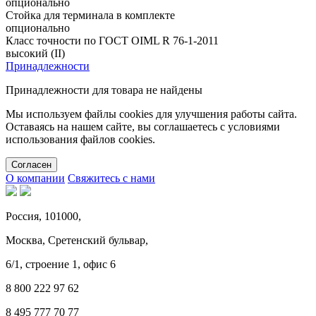
опционально
Стойка для терминала в комплекте
опционально
Класс точности по ГОСТ OIML R 76-1-2011
высокий (II)
Принадлежности
Принадлежности для товара не найдены
Мы используем файлы cookies для улучшения работы сайта.
Оставаясь на нашем сайте, вы соглашаетесь с условиями
использования файлов cookies.
Cогласен
О компании
Свяжитесь с нами
Россия, 101000,
Москва, Сретенский бульвар,
6/1, строение 1, офис 6
8 800 222 97 62
8 495 777 70 77