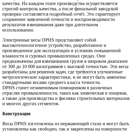
качества. На каждом этапе производства осуществляется
строгий контроль качества, а после финальной заводской
проверки составляется подробный отчёт. Это гарантирует
сохранение заявленной точности и воспроизводимости
результатов взвешивания даже при длительном
использовании.
Электронные весы DPHS представляют собой
высокотехнологичное устройство, разработанное и
произведенное для эксплуатации в условиях повышенной
влажности и суровых промышленных средах. Они
предназначены для взвешивания грузов в широком диапазоне
от 300 до 10 000 килограммов с высокой точностью. Эти весы
разработаны для решения задач, где требуются улучшенные
метрологические характеристики, и не могут быть заменены
стандартными весами среднего класса точности.
DPHS станет незаменимым помощником в различных
отраслях промышленности, таких как химическая и пищевая,
а также для производства и фасовки строительных материалов
и многих других сегментов.
Конструкция
Весы DPHS изготовлены из нержавеющей стали и могут быть
установлены как свободно, так и закреплены на поверхности