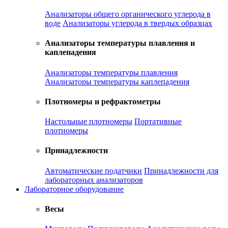
Анализаторы общего органического углерода в
воде
Анализаторы углерода в твердых образцах
Анализаторы температуры плавления и
каплепадения
Анализаторы температуры плавления
Анализаторы температуры каплепадения
Плотномеры и рефрактометры
Настольные плотномеры
Портативные
плотномеры
Принадлежности
Автоматические податчики
Принадлежности для
лабораторных анализаторов
Лабораторное оборудование
Весы