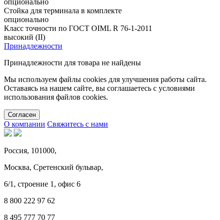
опционально
Стойка для терминала в комплекте
опционально
Класс точности по ГОСТ OIML R 76-1-2011
высокий (II)
Принадлежности
Принадлежности для товара не найдены
Мы используем файлы cookies для улучшения работы сайта.
Оставаясь на нашем сайте, вы соглашаетесь с условиями
использования файлов cookies.
Cогласен
О компании
Свяжитесь с нами
Россия, 101000,
Москва, Сретенский бульвар,
6/1, строение 1, офис 6
8 800 222 97 62
8 495 777 70 77