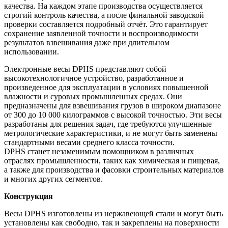
качества. На каждом этапе производства осуществляется
строгий контроль качества, а после финальной заводской
проверки составляется подробный отчёт. Это гарантирует
сохранение заявленной точности и воспроизводимости
результатов взвешивания даже при длительном
использовании.
Электронные весы DPHS представляют собой
высокотехнологичное устройство, разработанное и
произведенное для эксплуатации в условиях повышенной
влажности и суровых промышленных средах. Они
предназначены для взвешивания грузов в широком диапазоне
от 300 до 10 000 килограммов с высокой точностью. Эти весы
разработаны для решения задач, где требуются улучшенные
метрологические характеристики, и не могут быть заменены
стандартными весами среднего класса точности.
DPHS станет незаменимым помощником в различных
отраслях промышленности, таких как химическая и пищевая,
а также для производства и фасовки строительных материалов
и многих других сегментов.
Конструкция
Весы DPHS изготовлены из нержавеющей стали и могут быть
установлены как свободно, так и закреплены на поверхности