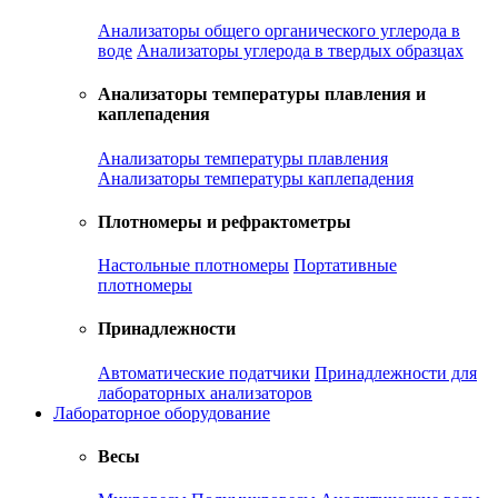
Анализаторы общего органического углерода в
воде
Анализаторы углерода в твердых образцах
Анализаторы температуры плавления и
каплепадения
Анализаторы температуры плавления
Анализаторы температуры каплепадения
Плотномеры и рефрактометры
Настольные плотномеры
Портативные
плотномеры
Принадлежности
Автоматические податчики
Принадлежности для
лабораторных анализаторов
Лабораторное оборудование
Весы