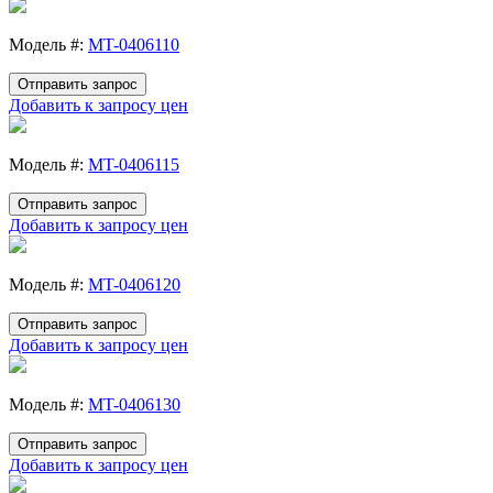
Модель #:
MT-0406110
Отправить запрос
Добавить к запросу цен
Модель #:
MT-0406115
Отправить запрос
Добавить к запросу цен
Модель #:
MT-0406120
Отправить запрос
Добавить к запросу цен
Модель #:
MT-0406130
Отправить запрос
Добавить к запросу цен