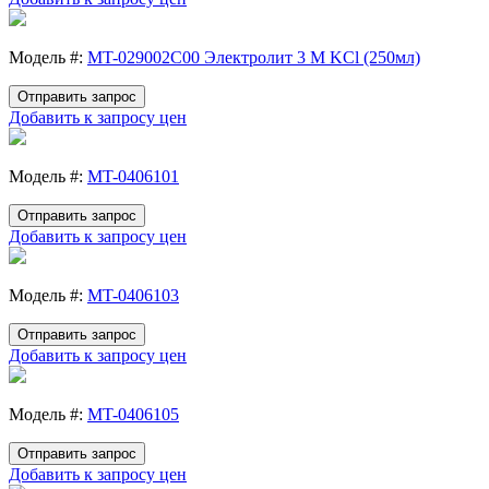
Модель #:
MT-029002C00 Электролит 3 M KCl (250мл)
Отправить запрос
Добавить к запросу цен
Модель #:
MT-0406101
Отправить запрос
Добавить к запросу цен
Модель #:
MT-0406103
Отправить запрос
Добавить к запросу цен
Модель #:
MT-0406105
Отправить запрос
Добавить к запросу цен