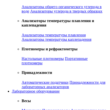
Анализаторы общего органического углерода в
воде
Анализаторы углерода в твердых образцах
Анализаторы температуры плавления и
каплепадения
Анализаторы температуры плавления
Анализаторы температуры каплепадения
Плотномеры и рефрактометры
Настольные плотномеры
Портативные
плотномеры
Принадлежности
Автоматические податчики
Принадлежности для
лабораторных анализаторов
Лабораторное оборудование
Весы