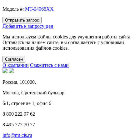
Модель #:
MT-04065XX
Отправить запрос
Добавить к запросу цен
Мы используем файлы cookies для улучшения работы сайта.
Оставаясь на нашем сайте, вы соглашаетесь с условиями
использования файлов cookies.
Cогласен
О компании
Свяжитесь с нами
Россия, 101000,
Москва, Сретенский бульвар,
6/1, строение 1, офис 6
8 800 222 97 62
8 495 777 70 77
info@mt-cis.ru