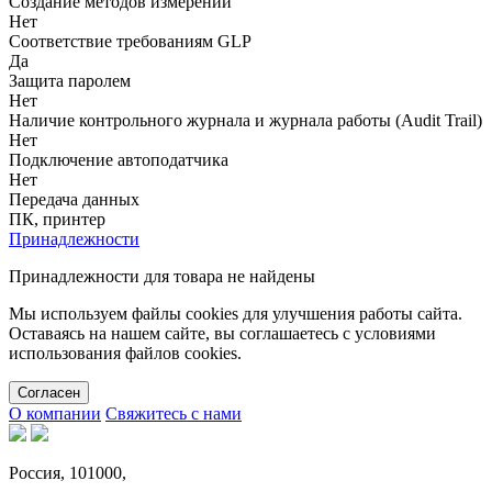
Создание методов измерений
Нет
Соответствие требованиям GLP
Да
Защита паролем
Нет
Наличие контрольного журнала и журнала работы (Audit Trail)
Нет
Подключение автоподатчика
Нет
Передача данных
ПК, принтер
Принадлежности
Принадлежности для товара не найдены
Мы используем файлы cookies для улучшения работы сайта.
Оставаясь на нашем сайте, вы соглашаетесь с условиями
использования файлов cookies.
Cогласен
О компании
Свяжитесь с нами
Россия, 101000,