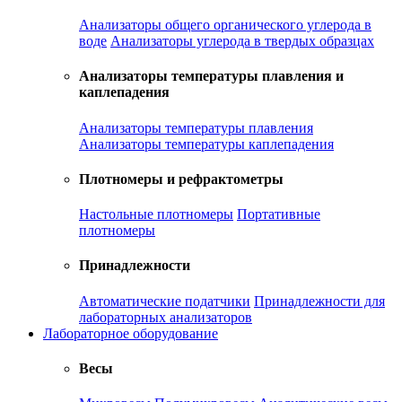
Анализаторы общего органического углерода в
воде
Анализаторы углерода в твердых образцах
Анализаторы температуры плавления и
каплепадения
Анализаторы температуры плавления
Анализаторы температуры каплепадения
Плотномеры и рефрактометры
Настольные плотномеры
Портативные
плотномеры
Принадлежности
Автоматические податчики
Принадлежности для
лабораторных анализаторов
Лабораторное оборудование
Весы