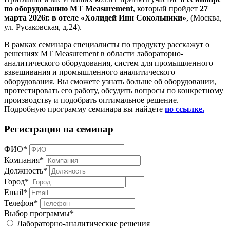
по оборудованию MT Measurement
, который пройдет
27
марта 2026г. в отеле «Холидей Инн Сокольники»
, (Москва,
ул. Русаковская, д.24).
В рамках семинара специалисты по продукту расскажут о
решениях MT Measurement в области лабораторно-
аналитического оборудования, систем для промышленного
взвешивания и промышленного аналитического
оборудования. Вы сможете узнать больше об оборудовании,
протестировать его работу, обсудить вопросы по конкретному
производству и подобрать оптимальное решение.
Подробную программу семинара вы найдете
по ссылке.
Регистрация на семинар
ФИО*
Компания*
Должность*
Город*
Email*
Телефон*
Выбор программы*
Лабораторно-аналитические решения