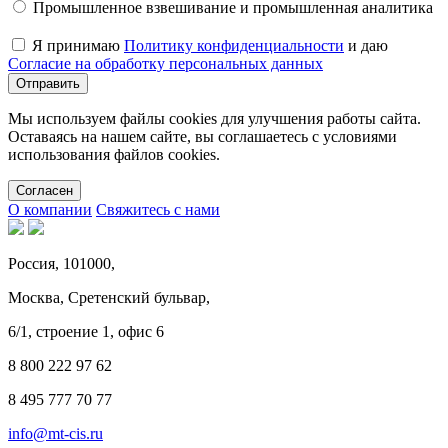
Промышленное взвешивание и промышленная аналитика
Я принимаю
Политику конфиденциальности
и даю
Согласие на обработку персональных данных
Мы используем файлы cookies для улучшения работы сайта.
Оставаясь на нашем сайте, вы соглашаетесь с условиями
использования файлов cookies.
Cогласен
О компании
Свяжитесь с нами
Россия, 101000,
Москва, Сретенский бульвар,
6/1, строение 1, офис 6
8 800 222 97 62
8 495 777 70 77
info@mt-cis.ru